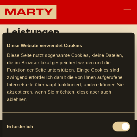
Leistungen
Diese Website verwendet Cookies
Diese Seite nutzt sogenannte Cookies, kleine Dateien,
die im Browser lokal gespeichert werden und die
Funktion der Seite unterstützen. Einige Cookies sind
zwingend erforderlich damit die von Ihnen aufgerufene
Internetseite überhaupt funktioniert, andere können Sie
akzeptieren, wenn Sie möchten, diese aber auch
ablehnen.
Consent
Erforderlich
Selection
Kontakt