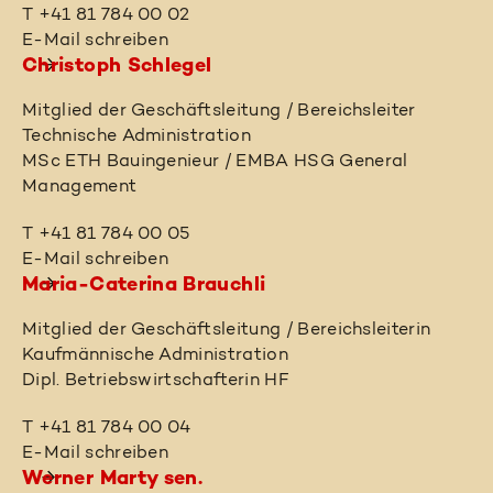
T +41 81 784 00 02
E-Mail schreiben
Christoph Schlegel
Mitglied der Geschäftsleitung / Bereichsleiter
Technische Administration
MSc ETH Bauingenieur / EMBA HSG General
Management
T +41 81 784 00 05
E-Mail schreiben
Maria-Caterina Brauchli
Mitglied der Geschäftsleitung / Bereichsleiterin
Kaufmännische Administration
Dipl. Betriebswirtschafterin HF
T +41 81 784 00 04
E-Mail schreiben
Werner Marty sen.