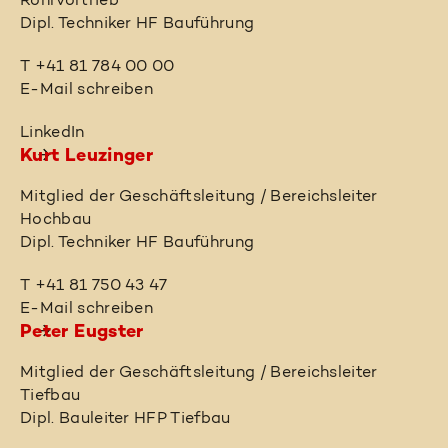
Rohrvortrieb
Dipl. Techniker HF Bauführung
T +41 81 784 00 00
E-Mail schreiben
LinkedIn
Kurt Leuzinger
Mitglied der Geschäftsleitung / Bereichsleiter
Hochbau
Dipl. Techniker HF Bauführung
T +41 81 750 43 47
E-Mail schreiben
Peter Eugster
Mitglied der Geschäftsleitung / Bereichsleiter
Tiefbau
Dipl. Bauleiter HFP Tiefbau