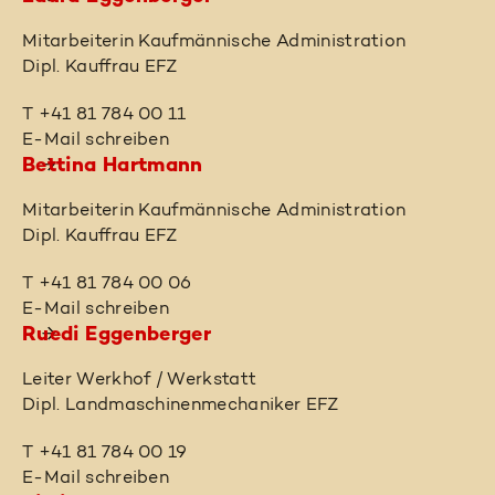
Mitarbeiterin Kaufmännische Administration
Dipl. Kauffrau EFZ
T +41 81 784 00 11
E-Mail schreiben
Bettina Hartmann
Mitarbeiterin Kaufmännische Administration
Dipl. Kauffrau EFZ
T +41 81 784 00 06
E-Mail schreiben
Ruedi Eggenberger
Leiter Werkhof / Werkstatt
Dipl. Landmaschinenmechaniker EFZ
T +41 81 784 00 19
E-Mail schreiben