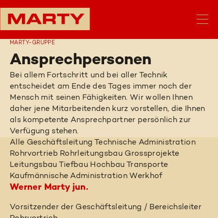
MARTY-GRUPPE
Ansprechpersonen
Bei allem Fortschritt und bei aller Technik
entscheidet am Ende des Tages immer noch der
Mensch mit seinen Fähigkeiten. Wir wollen Ihnen
daher jene Mitarbeitenden kurz vorstellen, die Ihnen
als kompetente Ansprechpartner persönlich zur
Verfügung stehen.
Alle
Geschäftsleitung
Technische Administration
Rohrvortrieb
Rohrleitungsbau
Grossprojekte
Leitungsbau
Tiefbau
Hochbau
Transporte
Kaufmännische Administration
Werkhof
Werner Marty jun.
Vorsitzender der Geschäftsleitung / Bereichsleiter