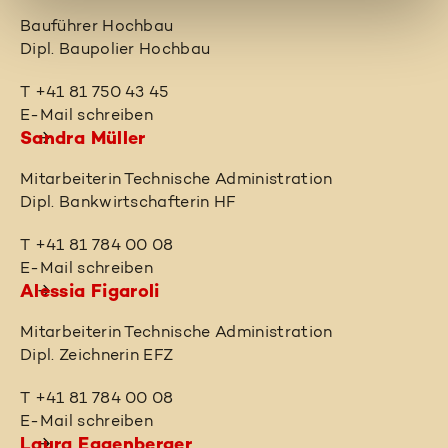
Bauführer Hochbau
Dipl. Baupolier Hochbau
T +41 81 750 43 45
E-Mail schreiben
Sandra Müller
Mitarbeiterin Technische Administration
Dipl. Bankwirtschafterin HF
T +41 81 784 00 08
E-Mail schreiben
Alessia Figaroli
Mitarbeiterin Technische Administration
Dipl. Zeichnerin EFZ
T +41 81 784 00 08
E-Mail schreiben
Laura Eggenberger