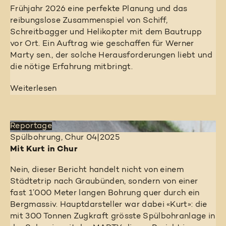
Frühjahr 2026 eine perfekte Planung und das
reibungslose Zusammenspiel von Schiff,
Schreitbagger und Helikopter mit dem Bautrupp
vor Ort. Ein Auftrag wie geschaffen für Werner
Marty sen., der solche Herausforderungen liebt und
die nötige Erfahrung mitbringt.
Weiterlesen
Reportage
Spülbohrung, Chur
04|2025
Mit Kurt in Chur
Nein, dieser Bericht handelt nicht von einem
Städtetrip nach Graubünden, sondern von einer
fast 1’000 Meter langen Bohrung quer durch ein
Bergmassiv. Hauptdarsteller war dabei «Kurt»: die
mit 300 Tonnen Zugkraft grösste Spülbohranlage in