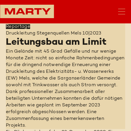
Reportage
Druckleitung Stegenquellen Mels
10|2023
Leitungsbau am Limit
Ein Gelände mit 45 Grad Gefälle und nur wenige
Monate Zeit: nicht so einfache Rahmenbedingungen
für die dringend notwendige Erneuerung einer
Druckleitung des Elektrizitäts- u. Wasserwerks
(EW) Mels, welche die Sarganserländer Gemeinde
sowohl mit Trinkwasser als auch Strom versorgt.
Dank professioneller Zusammenarbeit aller
beteiligten Unternehmen konnten die dafür nötigen
Arbeiten wie geplant im September 2023
erfolgreich abgeschlossen werden. Eine
Zusammenfassung eines bemerkenswerten
Projekts.