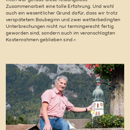
mich war gerade diese reibungslose
Zusammenarbeit eine tolle Erfahrung. Und wohl
auch ein wesentlicher Grund dafür, dass wir trotz
verspätetem Baubeginn und zwei wetterbedingten
Unterbrechungen nicht nur termingerecht fertig
geworden sind, sondern auch im veranschlagten
Kostenrahmen geblieben sind.»