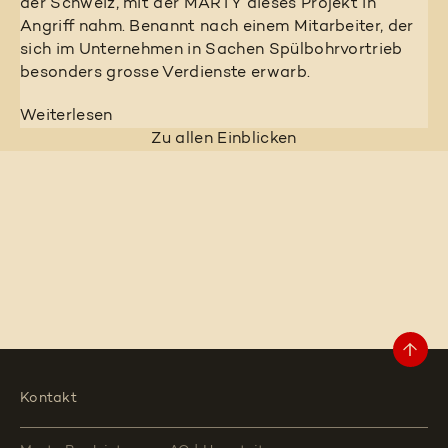
der Schweiz, mit der MARTY dieses Projekt in
Angriff nahm. Benannt nach einem Mitarbeiter, der
sich im Unternehmen in Sachen Spülbohrvortrieb
besonders grosse Verdienste erwarb.
Weiterlesen
Zu allen Einblicken
Kontakt