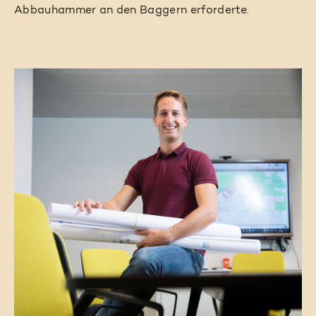
Abbauhammer an den Baggern erforderte.