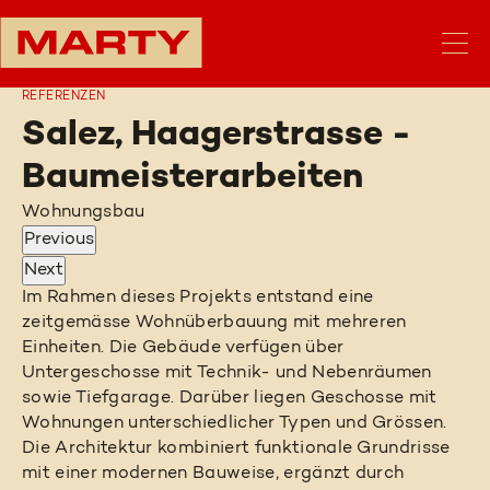
REFERENZEN
Salez, Haagerstrasse -
Baumeisterarbeiten
Wohnungsbau
Previous
Next
Im Rahmen dieses Projekts entstand eine
zeitgemässe Wohnüberbauung mit mehreren
Einheiten. Die Gebäude verfügen über
Untergeschosse mit Technik- und Nebenräumen
sowie Tiefgarage. Darüber liegen Geschosse mit
Wohnungen unterschiedlicher Typen und Grössen.
Die Architektur kombiniert funktionale Grundrisse
mit einer modernen Bauweise, ergänzt durch