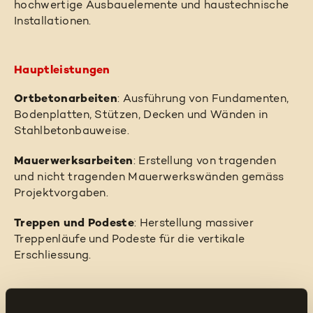
hochwertige Ausbauelemente und haustechnische
Installationen.
Hauptleistungen
Ortbetonarbeiten
: Ausführung von Fundamenten,
Bodenplatten, Stützen, Decken und Wänden in
Stahlbetonbauweise.
Mauerwerksarbeiten
: Erstellung von tragenden
und nicht tragenden Mauerwerkswänden gemäss
Projektvorgaben.
Treppen und Podeste
: Herstellung massiver
Treppenläufe und Podeste für die vertikale
Erschliessung.
Herausforderungen