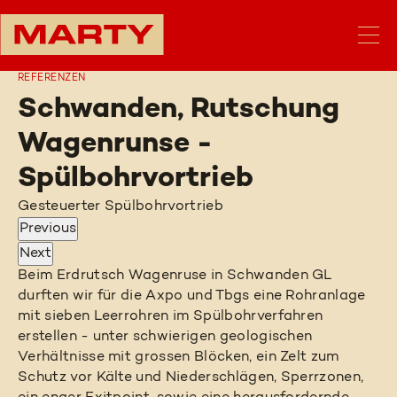
REFERENZEN
Schwanden, Rutschung
Wagenrunse -
Spülbohrvortrieb
Gesteuerter Spülbohrvortrieb
Previous
Next
Beim Erdrutsch Wagenruse in Schwanden GL
durften wir für die Axpo und Tbgs eine Rohranlage
mit sieben Leerrohren im Spülbohrverfahren
erstellen - unter schwierigen geologischen
Verhältnisse mit grossen Blöcken, ein Zelt zum
Schutz vor Kälte und Niederschlägen, Sperrzonen,