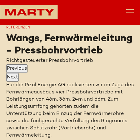
REFERENZEN
Wangs, Fernwärmeleitung
- Pressbohrvortrieb
Richtgesteuerter Pressbohrvortrieb
Previous
Next
Für die Pizol Energie AG realisierten wir im Zuge des
Fernwärmeausbaus vier Pressbohrvortriebe mit
Bohrlängen von 46m, 36m, 24m und 66m. Zum
Leistungsumfang gehörten zudem die
Unterstützung beim Einzug der Fernwärmerohre
sowie die fachgerechte Verfüllung des Ringraums
zwischen Schutzrohr (Vortriebsrohr) und
Fernwärmeleitung.