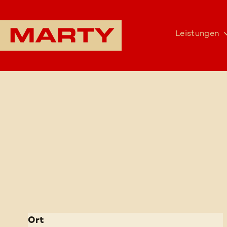
Leistungen
Ort