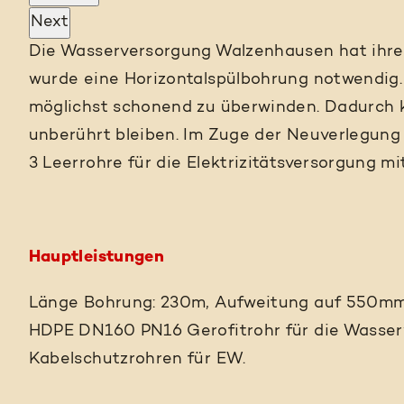
Next
Die Wasserversorgung Walzenhausen hat ihre 
wurde eine Horizontalspülbohrung notwendig. 
möglichst schonend zu überwinden. Dadurch 
unberührt bleiben. Im Zuge der Neuverlegung
3 Leerrohre für die Elektrizitätsversorgung mit
Hauptleistungen
Länge Bohrung: 230m, Aufweitung auf 550mm
HDPE DN160 PN16 Gerofitrohr für die Wasse
Kabelschutzrohren für EW.