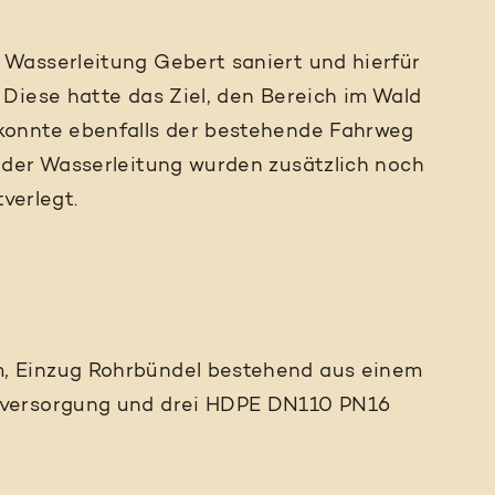
Wasserleitung Gebert saniert und hierfür
Diese hatte das Ziel, den Bereich im Wald
konnte ebenfalls der bestehende Fahrweg
 der Wasserleitung wurden zusätzlich noch
verlegt.
, Einzug Rohrbündel bestehend aus einem
rversorgung und drei HDPE DN110 PN16