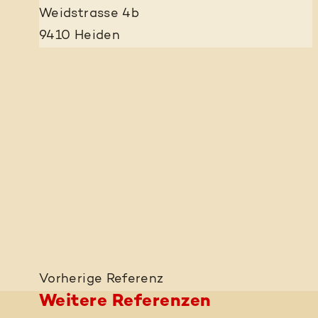
Weidstrasse 4b
9410 Heiden
Vorherige
Referenz
Weitere Referenzen