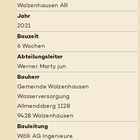
Walzenhausen AR
Jahr
2021
Bauzeit
6 Wochen
Abteilungsleiter
Werner Marty jun.
Bauherr
Gemeinde Walzenhausen
Wasserversorgung
Allmendsberg 1128
9428 Walzenhausen
Bauleitung
Wälli AG Ingenieure