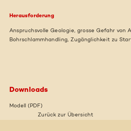
Herausforderung
Anspruchsvolle Geologie, grosse Gefahr von 
Bohrschlammhandling, Zugänglichkeit zu Start
Downloads
Modell (PDF)
Zurück
zur Übersicht