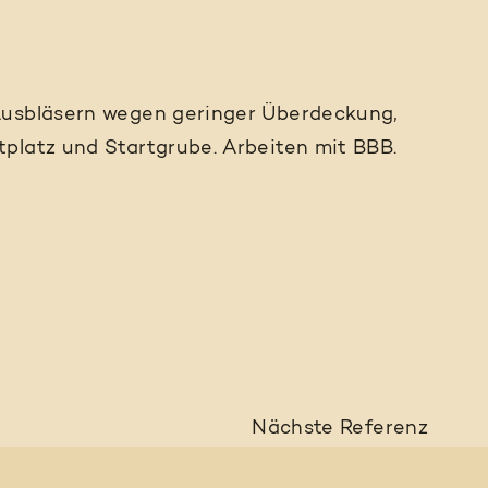
Ausbläsern wegen geringer Überdeckung,
platz und Startgrube. Arbeiten mit BBB.
Nächste
Referenz