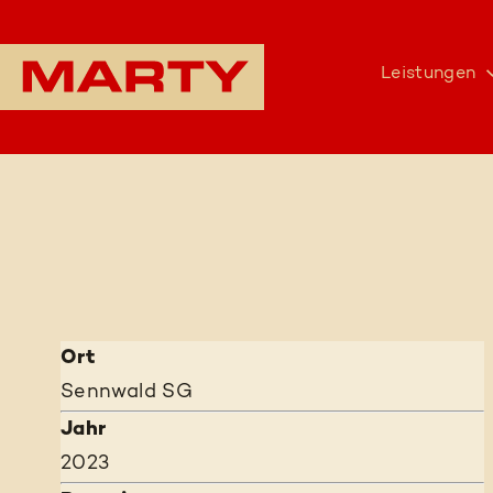
Leistungen
Ort
Sennwald SG
Jahr
2023