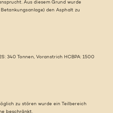
eansprucht. Aus diesem Grund wurde
r Betankungsanlage) den Asphalt zu
2S: 340 Tonnen, Voranstrich HCBPA: 1500
öglich zu stören wurde ein Teilbereich
he beschränkt.