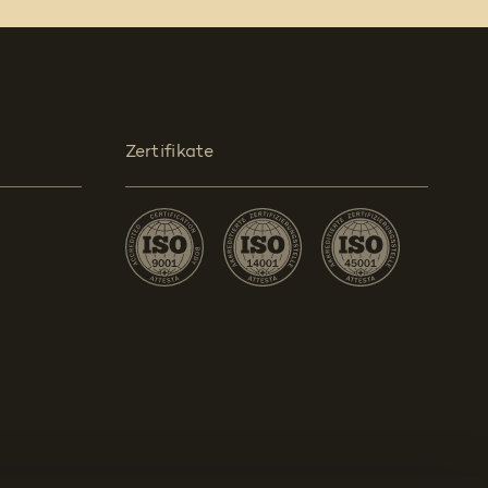
Zertifikate