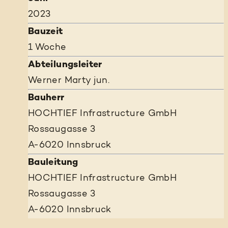
2023
Bauzeit
1 Woche
Abteilungsleiter
Werner Marty jun.
Bauherr
HOCHTIEF Infrastructure GmbH
Rossaugasse 3
A-6020 Innsbruck
Bauleitung
HOCHTIEF Infrastructure GmbH
Rossaugasse 3
A-6020 Innsbruck