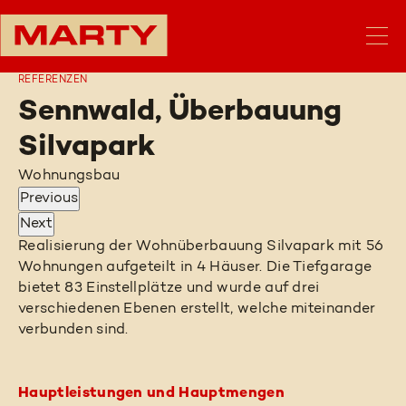
REFERENZEN
Sennwald, Überbauung
Silvapark
Wohnungsbau
Previous
Next
Realisierung der Wohnüberbauung Silvapark mit 56
Wohnungen aufgeteilt in 4 Häuser. Die Tiefgarage
bietet 83 Einstellplätze und wurde auf drei
verschiedenen Ebenen erstellt, welche miteinander
verbunden sind.
Hauptleistungen und Hauptmengen