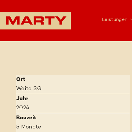
Leistungen
Ort
Weite SG
Jahr
2024
Bauzeit
5 Monate