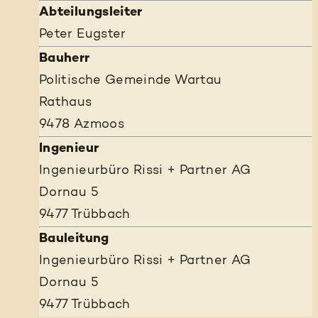
Abteilungsleiter
Peter Eugster
Bauherr
Politische Gemeinde Wartau
Rathaus
9478 Azmoos
Ingenieur
Ingenieurbüro Rissi + Partner AG
Dornau 5
9477 Trübbach
Bauleitung
Ingenieurbüro Rissi + Partner AG
Dornau 5
9477 Trübbach