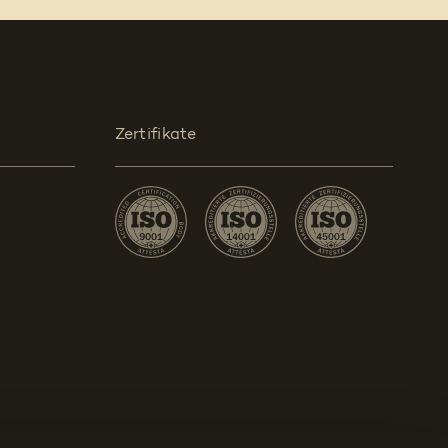
Zertifikate