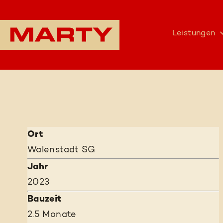
Leistungen
Ort
Walenstadt SG
Jahr
2023
Bauzeit
2.5 Monate