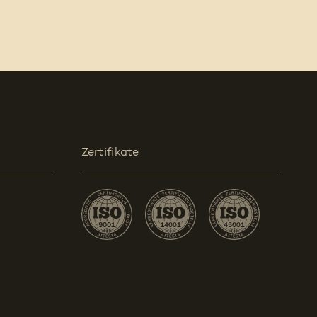
Zertifikate