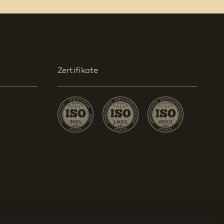
Zertifikate