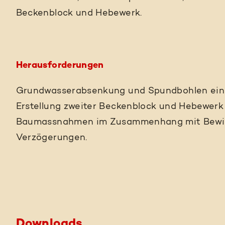
Beckenblock und Hebewerk.
Herausforderungen
Grundwasserabsenkung und Spundbohlen einbr
Erstellung zweiter Beckenblock und Hebewerk 
Baumassnahmen im Zusammenhang mit Bewill
Verzögerungen.
Downloads