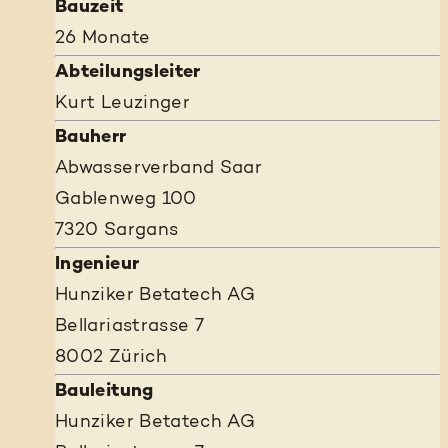
Bauzeit
26 Monate
Abteilungsleiter
Kurt Leuzinger
Bauherr
Abwasserverband Saar
Gablenweg 100
7320 Sargans
Ingenieur
Hunziker Betatech AG
Bellariastrasse 7
8002 Zürich
Bauleitung
Hunziker Betatech AG