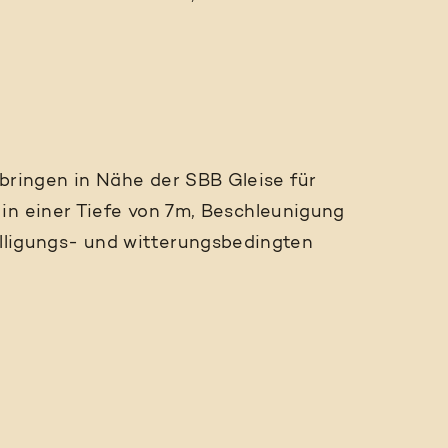
ingen in Nähe der SBB Gleise für
in einer Tiefe von 7m, Beschleunigung
igungs- und witterungsbedingten