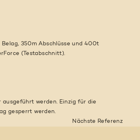
e Belag, 350m Abschlüsse und 400t
rForce (Testabschnitt).
 ausgeführt werden. Einzig für die
Tag gesperrt werden.
Nächste
Referenz