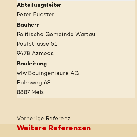
Abteilungsleiter
Peter Eugster
Bauherr
Politische Gemeinde Wartau
Poststrasse 51
9478 Azmoos
Bauleitung
wlw Bauingenieure AG
Bahnweg 68
8887 Mels
Vorherige
Referenz
Weitere Referenzen