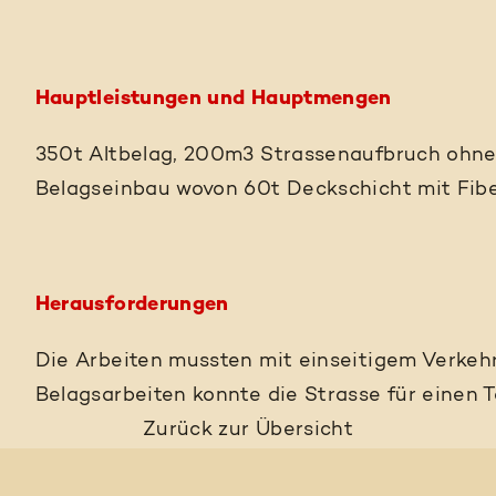
Hauptleistungen und Hauptmengen
350t Altbelag, 200m3 Strassenaufbruch ohn
Belagseinbau wovon 60t Deckschicht mit Fibe
Herausforderungen
Die Arbeiten mussten mit einseitigem Verkehr
Belagsarbeiten konnte die Strasse für einen 
Zurück
zur Übersicht